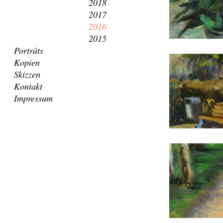
2018
2017
2016
2015
Porträts
Kopien
Skizzen
Kontakt
Impressum