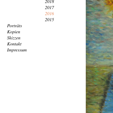
2018
2017
2016
2015
Porträts
Kopien
Skizzen
Kontakt
Impressum