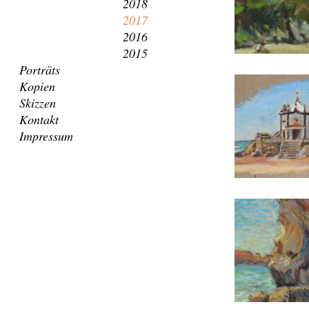
2018
2017
2016
2015
Porträts
Kopien
Skizzen
Kontakt
Impressum