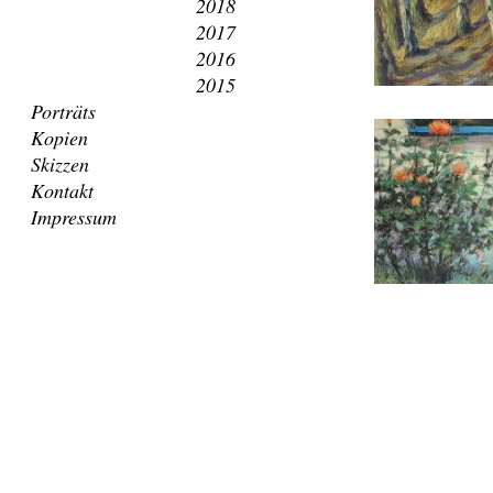
2018
2017
2016
2015
Porträts
Kopien
Skizzen
Kontakt
Impressum