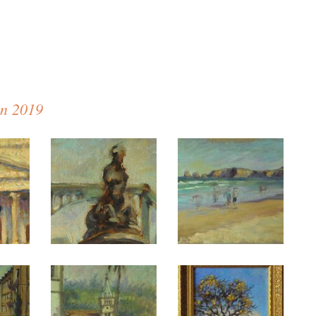
en 2019