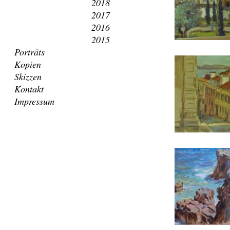
2018
2017
2016
2015
Porträts
Kopien
Skizzen
Kontakt
Impressum