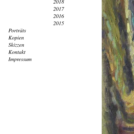
2018
2017
2016
2015
Porträts
Kopien
Skizzen
Kontakt
Impressum