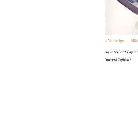
« Vorherige
Näc
Aquarell auf Papier
(unverkäuflich
)