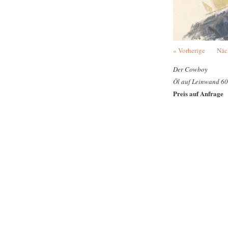
« Vorherige
Näc
Der Cowboy
Öl auf Leinwand 60
Preis auf Anfrage