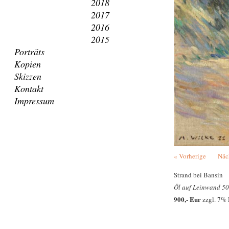
2018
2017
2016
2015
Porträts
Kopien
Skizzen
Kontakt
Impressum
« Vorherige
Näc
Strand bei Bansin
Öl auf Leinwand 50
900,- Eur
zzgl. 7%